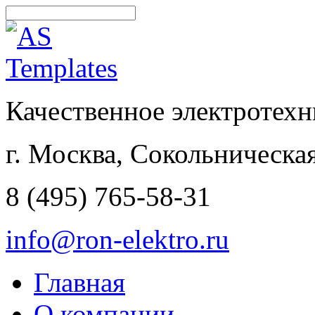
Качественное электротехн
г. Москва, Сокольническа
8 (495) 765-58-31
info@ron-elektro.ru
Главная
О компании