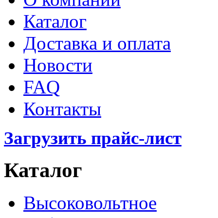
Каталог
Доставка и оплата
Новости
FAQ
Контакты
Загрузить прайс-лист
Каталог
Высоковольтное