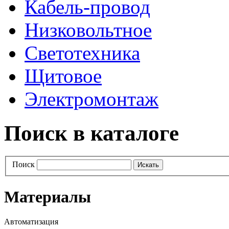
Кабель-провод
Низковольтное
Светотехника
Щитовое
Электромонтаж
Поиск в каталоге
Поиск
Материалы
Автоматизация