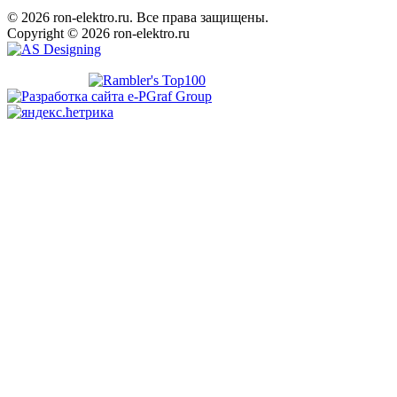
© 2026 ron-elektro.ru. Все права защищены.
Copyright © 2026 ron-elektro.ru